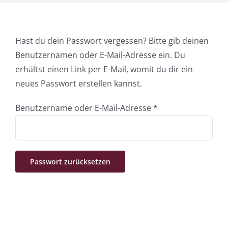
Hast du dein Passwort vergessen? Bitte gib deinen
Benutzernamen oder E-Mail-Adresse ein. Du
erhältst einen Link per E-Mail, womit du dir ein
neues Passwort erstellen kannst.
Erforderlich
Benutzername oder E-Mail-Adresse
*
Passwort zurücksetzen